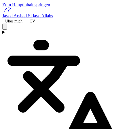
Zum Hauptinhalt springen
Javed Arshad
Sklave Allahs
Über mich
CV