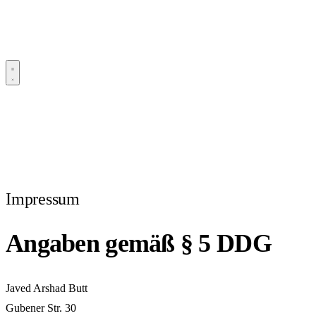
Impressum
Angaben gemäß § 5 DDG
Javed Arshad Butt
Gubener Str. 30