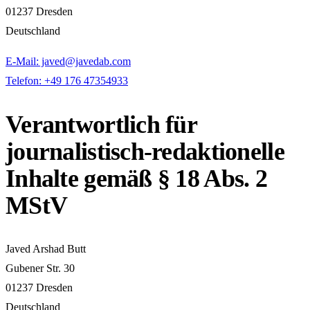
01237 Dresden
Deutschland
E-Mail: javed@javedab.com
Telefon: +49 176 47354933
Verantwortlich für
journalistisch-redaktionelle
Inhalte gemäß § 18 Abs. 2
MStV
Javed Arshad Butt
Gubener Str. 30
01237 Dresden
Deutschland