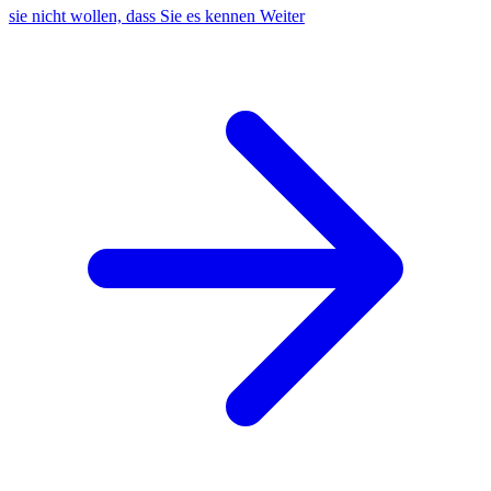
sie nicht wollen, dass Sie es kennen
Weiter