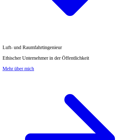
Luft- und Raumfahrtingenieur
Ethischer Unternehmer in der Öffentlichkeit
Mehr über mich