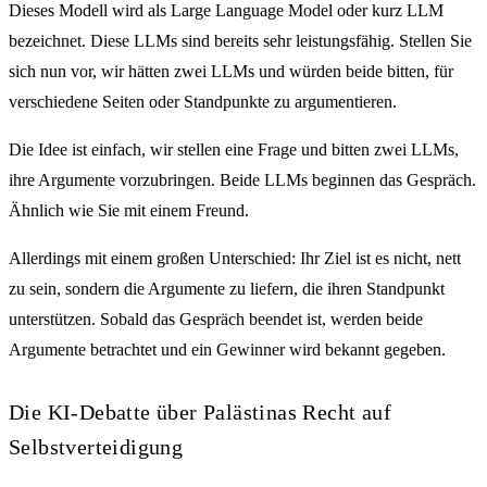
Dieses Modell wird als Large Language Model oder kurz LLM
bezeichnet. Diese LLMs sind bereits sehr leistungsfähig. Stellen Sie
sich nun vor, wir hätten zwei LLMs und würden beide bitten, für
verschiedene Seiten oder Standpunkte zu argumentieren.
Die Idee ist einfach, wir stellen eine Frage und bitten zwei LLMs,
ihre Argumente vorzubringen. Beide LLMs beginnen das Gespräch.
Ähnlich wie Sie mit einem Freund.
Allerdings mit einem großen Unterschied: Ihr Ziel ist es nicht, nett
zu sein, sondern die Argumente zu liefern, die ihren Standpunkt
unterstützen. Sobald das Gespräch beendet ist, werden beide
Argumente betrachtet und ein Gewinner wird bekannt gegeben.
Die KI-Debatte über Palästinas Recht auf
Selbstverteidigung