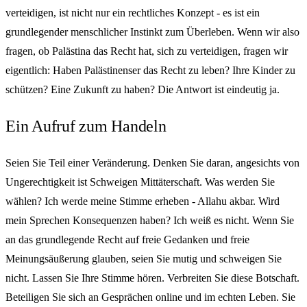
verteidigen, ist nicht nur ein rechtliches Konzept - es ist ein
grundlegender menschlicher Instinkt zum Überleben. Wenn wir also
fragen, ob Palästina das Recht hat, sich zu verteidigen, fragen wir
eigentlich: Haben Palästinenser das Recht zu leben? Ihre Kinder zu
schützen? Eine Zukunft zu haben? Die Antwort ist eindeutig ja.
Ein Aufruf zum Handeln
Seien Sie Teil einer Veränderung. Denken Sie daran, angesichts von
Ungerechtigkeit ist Schweigen Mittäterschaft. Was werden Sie
wählen? Ich werde meine Stimme erheben - Allahu akbar. Wird
mein Sprechen Konsequenzen haben? Ich weiß es nicht. Wenn Sie
an das grundlegende Recht auf freie Gedanken und freie
Meinungsäußerung glauben, seien Sie mutig und schweigen Sie
nicht. Lassen Sie Ihre Stimme hören. Verbreiten Sie diese Botschaft.
Beteiligen Sie sich an Gesprächen online und im echten Leben. Sie