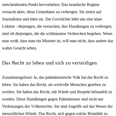
entscheidenden Punkt hervorheben: Das israelische Regime
versucht aktiv, diese Gräueltaten zu verbergen. Sie zielen auf
Journalisten und töten sie. Die Geschichte lehrt uns eine klare
Lektion - diejenigen, die versuchen, ihre Handlungen zu verbergen,
sind oft diejenigen, die die schlimmsten Verbrechen begehen. Wenn
man weiß, dass man ein Monster ist, will man nicht, dass andere das
wahre Gesicht sehen.
Das Recht zu leben und sich zu verteidigen
Zusammengefasst: Ja, das palästinensische Volk hat das Recht zu
leben. Sie haben das Recht, als wertvolle Menschen gesehen zu
werden. Sie haben das Recht, mit Würde und Respekt behandelt zu
werden. Diese Handlungen gegen Palästinenser sind nicht nur
Verletzungen des Völkerrechts. Sie sind Angriffe auf das Wesen der
menschlichen Würde. Das Recht, sich gegen solche Brutalität zu