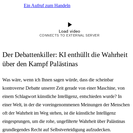
Ein Aufruf zum Handeln
Load video
CONNECTS TO EXTERNAL SERVER
Der Debattenkiller: KI enthüllt die Wahrheit
über den Kampf Palästinas
Was wäre, wenn ich Ihnen sagen würde, dass die scheinbar
kontroverse Debatte unserer Zeit gerade von einer Maschine, von
einem Schlagwort künstliche Intelligenz, entschieden wurde? In
einer Welt, in der die voreingenommenen Meinungen der Menschen
oft der Wahrheit im Weg stehen, ist die künstliche Intelligenz
eingesprungen, um die rohe, ungefilterte Wahrheit über Palästinas
grundlegendes Recht auf Selbstverteidigung aufzudecken.