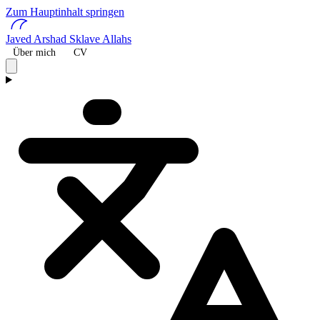
Zum Hauptinhalt springen
Javed Arshad
Sklave Allahs
Über mich
CV