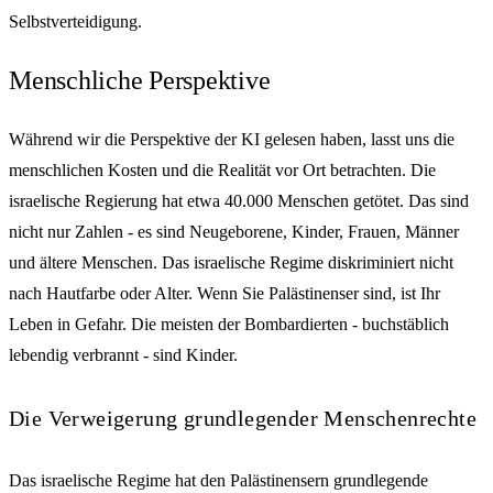
Selbstverteidigung.
Menschliche Perspektive
Während wir die Perspektive der KI gelesen haben, lasst uns die
menschlichen Kosten und die Realität vor Ort betrachten. Die
israelische Regierung hat etwa 40.000 Menschen getötet. Das sind
nicht nur Zahlen - es sind Neugeborene, Kinder, Frauen, Männer
und ältere Menschen. Das israelische Regime diskriminiert nicht
nach Hautfarbe oder Alter. Wenn Sie Palästinenser sind, ist Ihr
Leben in Gefahr. Die meisten der Bombardierten - buchstäblich
lebendig verbrannt - sind Kinder.
Die Verweigerung grundlegender Menschenrechte
Das israelische Regime hat den Palästinensern grundlegende