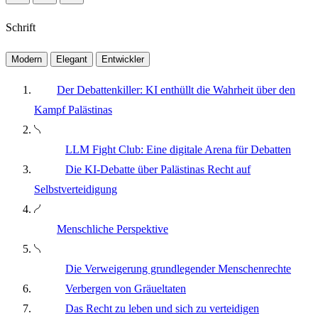
Schrift
Modern
Elegant
Entwickler
Der Debattenkiller: KI enthüllt die Wahrheit über den
Kampf Palästinas
LLM Fight Club: Eine digitale Arena für Debatten
Die KI-Debatte über Palästinas Recht auf
Selbstverteidigung
Menschliche Perspektive
Die Verweigerung grundlegender Menschenrechte
Verbergen von Gräueltaten
Das Recht zu leben und sich zu verteidigen