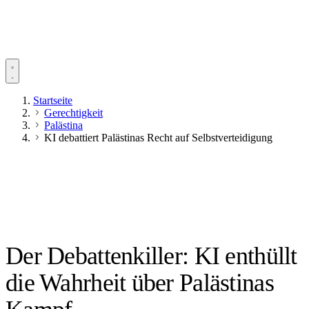
Startseite
Gerechtigkeit
Palästina
KI debattiert Palästinas Recht auf Selbstverteidigung
Der Debattenkiller: KI enthüllt
die Wahrheit über Palästinas