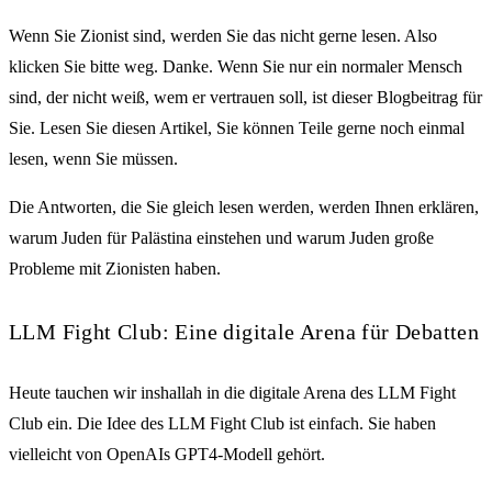
Wenn Sie Zionist sind, werden Sie das nicht gerne lesen. Also
klicken Sie bitte weg. Danke. Wenn Sie nur ein normaler Mensch
sind, der nicht weiß, wem er vertrauen soll, ist dieser Blogbeitrag für
Sie. Lesen Sie diesen Artikel, Sie können Teile gerne noch einmal
lesen, wenn Sie müssen.
Die Antworten, die Sie gleich lesen werden, werden Ihnen erklären,
warum Juden für Palästina einstehen und warum Juden große
Probleme mit Zionisten haben.
LLM Fight Club: Eine digitale Arena für Debatten
Heute tauchen wir inshallah in die digitale Arena des LLM Fight
Club ein. Die Idee des LLM Fight Club ist einfach. Sie haben
vielleicht von OpenAIs GPT4-Modell gehört.