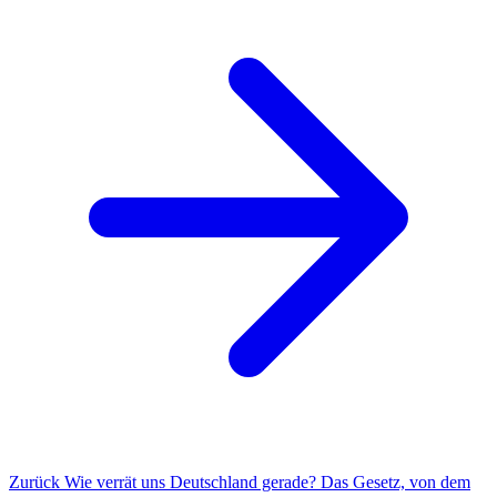
Zurück
Wie verrät uns Deutschland gerade?
Das Gesetz, von dem