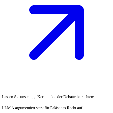
Lassen Sie uns einige Kernpunkte der Debatte betrachten:
LLM A argumentiert stark für Palästinas Recht auf