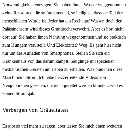
Notwendigkeiten entzogen. Sie haben ihnen Wasser weggenommen
- eine Ressource, die so fundamental, so heilig ist, dass sie Teil der
menschlichen Würde ist. Jeder hat ein Recht auf Wasser, doch den
Palästinensern wird dieses Grundrecht verwehrt. Aber es hört nicht
dort auf. Sie haben ihnen Nahrung weggenommen und sie praktisch
zum Hungern verurteilt. Und Elektrizität? Weg. Es geht hier nicht
nur um das Aufladen von Smartphones. Stellen Sie sich ein
Krankenhaus vor, das darum kämpft, Säuglinge mit speziellen
medizinischen Geräten am Leben zu erhalten. Was brauchen diese
Maschinen? Strom. Ich habe herzzerreißende Videos von
Neugeborenen gesehen, die nicht gerettet werden konnten, weil es
keinen Strom gab.
Verbergen von Gräueltaten
Es gibt so viel mehr zu sagen, aber lassen Sie mich einen weiteren