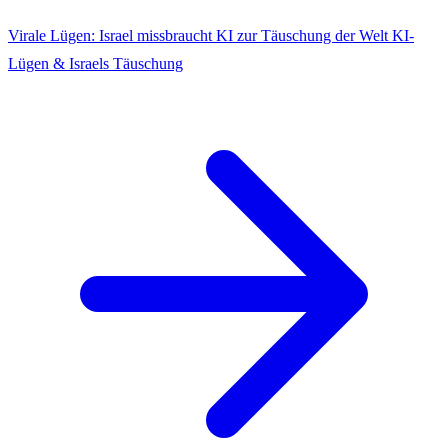
Virale Lügen: Israel missbraucht KI zur Täuschung der Welt
KI-
Lügen & Israels Täuschung