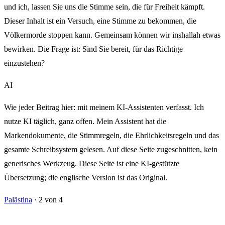
und ich, lassen Sie uns die Stimme sein, die für Freiheit kämpft.
Dieser Inhalt ist ein Versuch, eine Stimme zu bekommen, die
Völkermorde stoppen kann. Gemeinsam können wir inshallah etwas
bewirken. Die Frage ist: Sind Sie bereit, für das Richtige
einzustehen?
AI
Wie jeder Beitrag hier: mit meinem KI-Assistenten verfasst. Ich
nutze KI täglich, ganz offen. Mein Assistent hat die
Markendokumente, die Stimmregeln, die Ehrlichkeitsregeln und das
gesamte Schreibsystem gelesen. Auf diese Seite zugeschnitten, kein
generisches Werkzeug. Diese Seite ist eine KI-gestützte
Übersetzung; die englische Version ist das Original.
Palästina
·
2 von 4