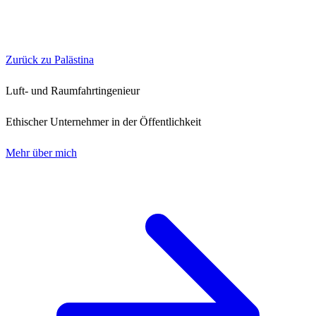
Zurück zu Palästina
Luft- und Raumfahrtingenieur
Ethischer Unternehmer in der Öffentlichkeit
Mehr über mich