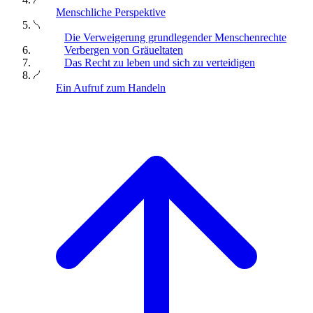
Menschliche Perspektive
Die Verweigerung grundlegender Menschenrechte
Verbergen von Gräueltaten
Das Recht zu leben und sich zu verteidigen
Ein Aufruf zum Handeln