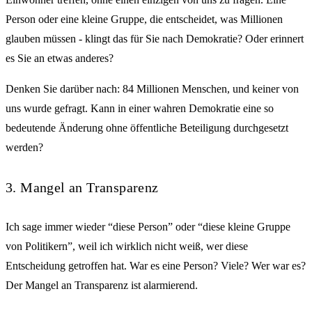
Person oder eine kleine Gruppe, die entscheidet, was Millionen
glauben müssen - klingt das für Sie nach Demokratie? Oder erinnert
es Sie an etwas anderes?
Denken Sie darüber nach: 84 Millionen Menschen, und keiner von
uns wurde gefragt. Kann in einer wahren Demokratie eine so
bedeutende Änderung ohne öffentliche Beteiligung durchgesetzt
werden?
3. Mangel an Transparenz
Ich sage immer wieder “diese Person” oder “diese kleine Gruppe
von Politikern”, weil ich wirklich nicht weiß, wer diese
Entscheidung getroffen hat. War es eine Person? Viele? Wer war es?
Der Mangel an Transparenz ist alarmierend.