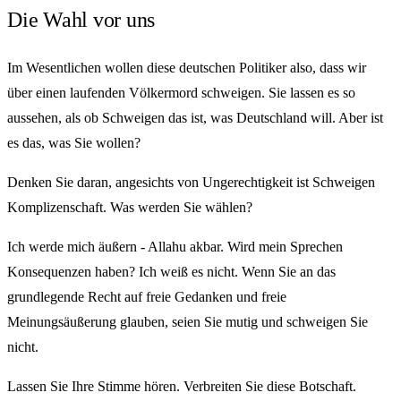
Die Wahl vor uns
Im Wesentlichen wollen diese deutschen Politiker also, dass wir
über einen laufenden Völkermord schweigen. Sie lassen es so
aussehen, als ob Schweigen das ist, was Deutschland will. Aber ist
es das, was Sie wollen?
Denken Sie daran, angesichts von Ungerechtigkeit ist Schweigen
Komplizenschaft. Was werden Sie wählen?
Ich werde mich äußern - Allahu akbar. Wird mein Sprechen
Konsequenzen haben? Ich weiß es nicht. Wenn Sie an das
grundlegende Recht auf freie Gedanken und freie
Meinungsäußerung glauben, seien Sie mutig und schweigen Sie
nicht.
Lassen Sie Ihre Stimme hören. Verbreiten Sie diese Botschaft.