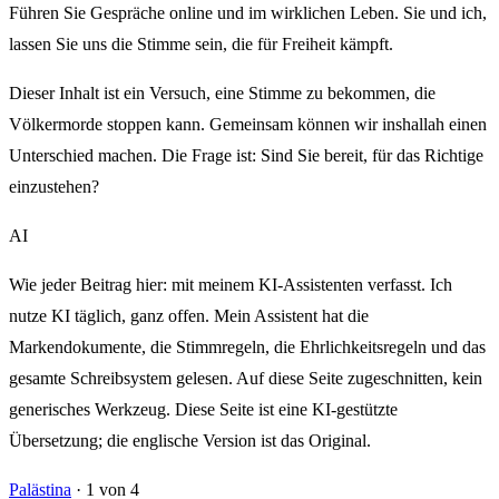
Führen Sie Gespräche online und im wirklichen Leben. Sie und ich,
lassen Sie uns die Stimme sein, die für Freiheit kämpft.
Dieser Inhalt ist ein Versuch, eine Stimme zu bekommen, die
Völkermorde stoppen kann. Gemeinsam können wir inshallah einen
Unterschied machen. Die Frage ist: Sind Sie bereit, für das Richtige
einzustehen?
AI
Wie jeder Beitrag hier: mit meinem KI-Assistenten verfasst. Ich
nutze KI täglich, ganz offen. Mein Assistent hat die
Markendokumente, die Stimmregeln, die Ehrlichkeitsregeln und das
gesamte Schreibsystem gelesen. Auf diese Seite zugeschnitten, kein
generisches Werkzeug. Diese Seite ist eine KI-gestützte
Übersetzung; die englische Version ist das Original.
Palästina
·
1 von 4