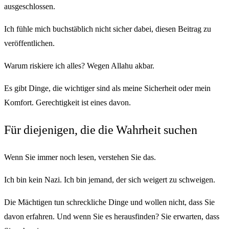
ausgeschlossen.
Ich fühle mich buchstäblich nicht sicher dabei, diesen Beitrag zu
veröffentlichen.
Warum riskiere ich alles? Wegen Allahu akbar.
Es gibt Dinge, die wichtiger sind als meine Sicherheit oder mein
Komfort. Gerechtigkeit ist eines davon.
Für diejenigen, die die Wahrheit suchen
Wenn Sie immer noch lesen, verstehen Sie das.
Ich bin kein Nazi. Ich bin jemand, der sich weigert zu schweigen.
Die Mächtigen tun schreckliche Dinge und wollen nicht, dass Sie
davon erfahren. Und wenn Sie es herausfinden? Sie erwarten, dass