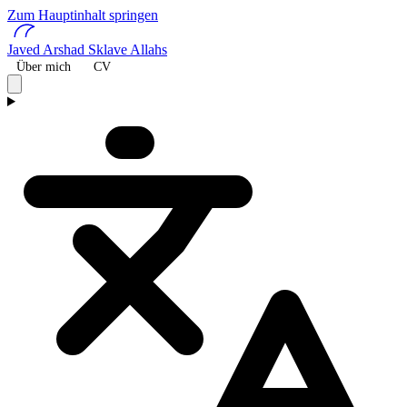
Zum Hauptinhalt springen
Javed Arshad
Sklave Allahs
Über mich
CV