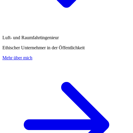
Luft- und Raumfahrtingenieur
Ethischer Unternehmer in der Öffentlichkeit
Mehr über mich