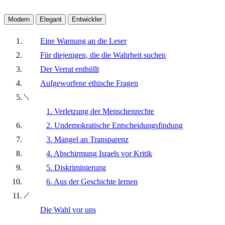
Modern
Elegant
Entwickler
Eine Warnung an die Leser
Für diejenigen, die die Wahrheit suchen
Der Verrat enthüllt
Aufgeworfene ethische Fragen
1. Verletzung der Menschenrechte
2. Undemokratische Entscheidungsfindung
3. Mangel an Transparenz
4. Abschirmung Israels vor Kritik
5. Diskriminierung
6. Aus der Geschichte lernen
Die Wahl vor uns