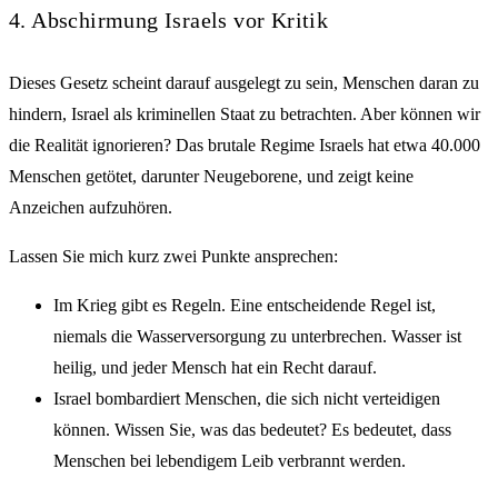
4. Abschirmung Israels vor Kritik
Dieses Gesetz scheint darauf ausgelegt zu sein, Menschen daran zu
hindern, Israel als kriminellen Staat zu betrachten. Aber können wir
die Realität ignorieren? Das brutale Regime Israels hat etwa 40.000
Menschen getötet, darunter Neugeborene, und zeigt keine
Anzeichen aufzuhören.
Lassen Sie mich kurz zwei Punkte ansprechen:
Im Krieg gibt es Regeln. Eine entscheidende Regel ist,
niemals die Wasserversorgung zu unterbrechen. Wasser ist
heilig, und jeder Mensch hat ein Recht darauf.
Israel bombardiert Menschen, die sich nicht verteidigen
können. Wissen Sie, was das bedeutet? Es bedeutet, dass
Menschen bei lebendigem Leib verbrannt werden.