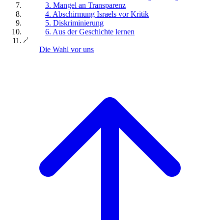
3. Mangel an Transparenz
4. Abschirmung Israels vor Kritik
5. Diskriminierung
6. Aus der Geschichte lernen
Die Wahl vor uns