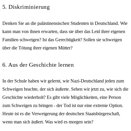
5. Diskriminierung
Denken Sie an die palästinensischen Studenten in Deutschland. Wie
kann man von ihnen erwarten, dass sie über das Leid ihrer eigenen
Familien schweigen? Ist das Gerechtigkeit? Sollen sie schweigen
über die Tötung ihrer eigenen Mütter?
6. Aus der Geschichte lernen
In der Schule haben wir gelernt, wie Nazi-Deutschland jeden zum
Schweigen brachte, der sich äußerte. Sehen wir jetzt zu, wie sich die
Geschichte wiederholt? Es gibt viele Möglichkeiten, eine Person
zum Schweigen zu bringen - der Tod ist nur eine extreme Option.
Heute ist es die Verweigerung der deutschen Staatsbürgerschaft,
wenn man sich äußert. Was wird es morgen sein?