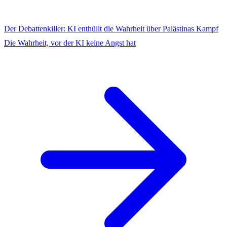
Der Debattenkiller: KI enthüllt die Wahrheit über Palästinas Kampf
Die Wahrheit, vor der KI keine Angst hat