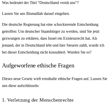
Was bedeutet der Titel “Deutschland verrät uns”?
Lassen Sie uns Bismaillah darauf eingehen.
Die deutsche Regierung hat eine schockierende Entscheidung
getroffen: Um deutscher Staatsbürger zu werden, sind Sie jetzt
gezwungen zu erklären, dass Israel ein Existenzrecht hat. Als
jemand, der in Deutschland lebt und hier Steuern zahlt, wurde ich
bei dieser Entscheidung nicht konsultiert. Wurden Sie es?
Aufgeworfene ethische Fragen
Dieses neue Gesetz wirft ernsthafte ethische Fragen auf. Lassen Sie
uns diese aufschlüsseln:
1. Verletzung der Menschenrechte