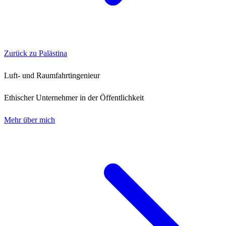
Zurück zu Palästina
Luft- und Raumfahrtingenieur
Ethischer Unternehmer in der Öffentlichkeit
Mehr über mich