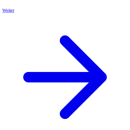
Weiter