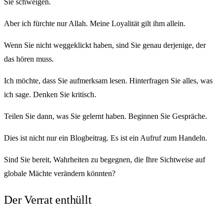
Sie schweigen.
Aber ich fürchte nur Allah. Meine Loyalität gilt ihm allein.
Wenn Sie nicht weggeklickt haben, sind Sie genau derjenige, der
das hören muss.
Ich möchte, dass Sie aufmerksam lesen. Hinterfragen Sie alles, was
ich sage. Denken Sie kritisch.
Teilen Sie dann, was Sie gelernt haben. Beginnen Sie Gespräche.
Dies ist nicht nur ein Blogbeitrag. Es ist ein Aufruf zum Handeln.
Sind Sie bereit, Wahrheiten zu begegnen, die Ihre Sichtweise auf
globale Mächte verändern könnten?
Der Verrat enthüllt