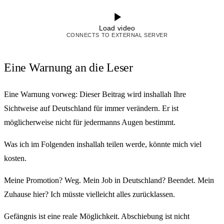
Load video
CONNECTS TO EXTERNAL SERVER
Eine Warnung an die Leser
Eine Warnung vorweg: Dieser Beitrag wird inshallah Ihre
Sichtweise auf Deutschland für immer verändern. Er ist
möglicherweise nicht für jedermanns Augen bestimmt.
Was ich im Folgenden inshallah teilen werde, könnte mich viel
kosten.
Meine Promotion? Weg. Mein Job in Deutschland? Beendet. Mein
Zuhause hier? Ich müsste vielleicht alles zurücklassen.
Gefängnis ist eine reale Möglichkeit. Abschiebung ist nicht