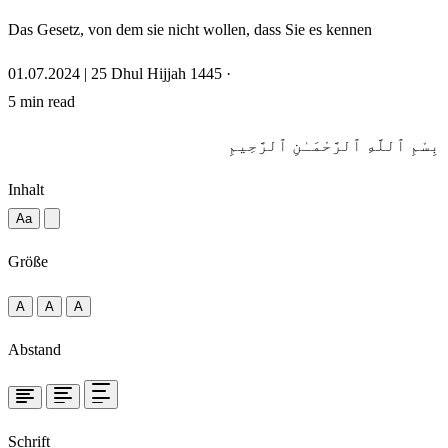
Das Gesetz, von dem sie nicht wollen, dass Sie es kennen
01.07.2024 | 25 Dhul Hijjah 1445
·
5 min read
بِسْمِ ٱللَّهِ ٱلرَّحْمَـٰنِ ٱلرَّحِيمِ
Inhalt
Aa
Größe
A
A
A
Abstand
Schrift