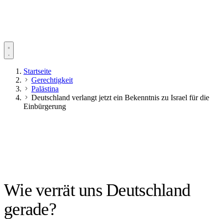
Startseite
Gerechtigkeit
Palästina
Deutschland verlangt jetzt ein Bekenntnis zu Israel für die
Einbürgerung
Wie verrät uns Deutschland
gerade?