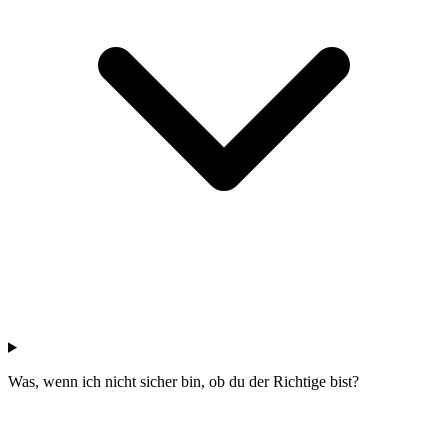
Was, wenn ich nicht sicher bin, ob du der Richtige bist?