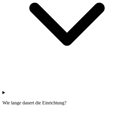
Wie lange dauert die Einrichtung?