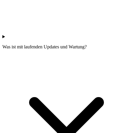
Was ist mit laufenden Updates und Wartung?