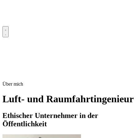
Über mich
Luft- und Raumfahrtingenieur
Ethischer Unternehmer in der
Öffentlichkeit