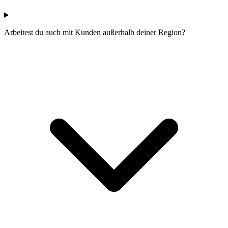
Arbeitest du auch mit Kunden außerhalb deiner Region?