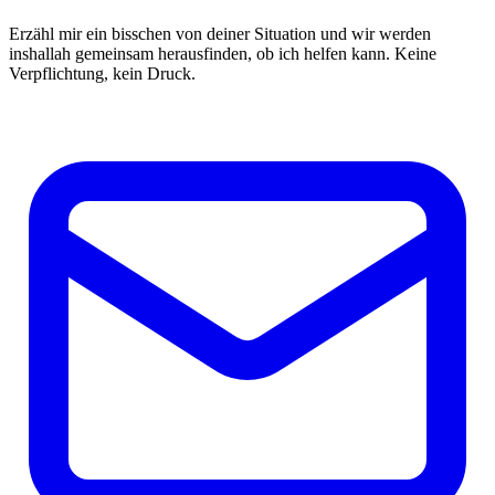
Erzähl mir ein bisschen von deiner Situation und wir werden
inshallah gemeinsam herausfinden, ob ich helfen kann. Keine
Verpflichtung, kein Druck.