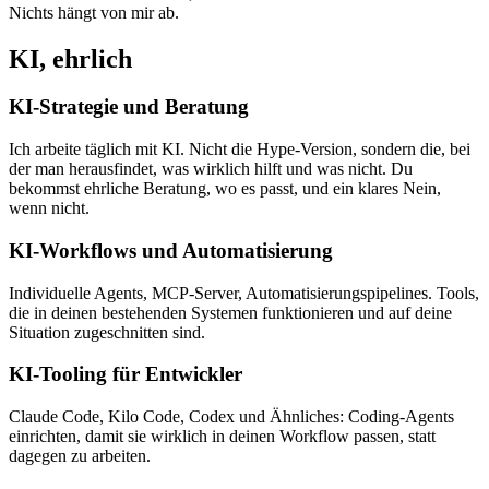
Nichts hängt von mir ab.
KI, ehrlich
KI-Strategie und Beratung
Ich arbeite täglich mit KI. Nicht die Hype-Version, sondern die, bei
der man herausfindet, was wirklich hilft und was nicht. Du
bekommst ehrliche Beratung, wo es passt, und ein klares Nein,
wenn nicht.
KI-Workflows und Automatisierung
Individuelle Agents, MCP-Server, Automatisierungspipelines. Tools,
die in deinen bestehenden Systemen funktionieren und auf deine
Situation zugeschnitten sind.
KI-Tooling für Entwickler
Claude Code, Kilo Code, Codex und Ähnliches: Coding-Agents
einrichten, damit sie wirklich in deinen Workflow passen, statt
dagegen zu arbeiten.