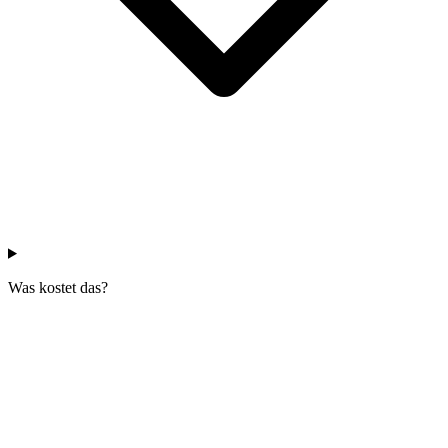
Was kostet das?