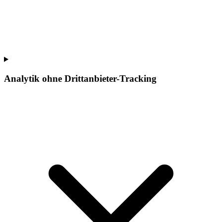
Analytik ohne Drittanbieter-Tracking