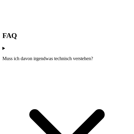
FAQ
Muss ich davon irgendwas technisch verstehen?