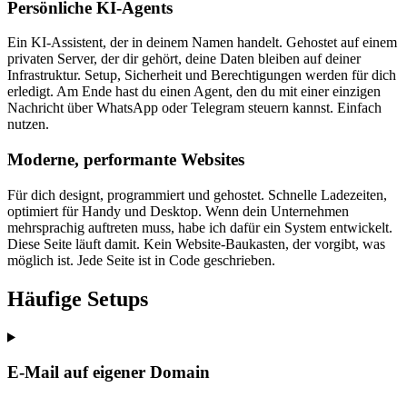
Persönliche KI-Agents
Ein KI-Assistent, der in deinem Namen handelt. Gehostet auf einem
privaten Server, der dir gehört, deine Daten bleiben auf deiner
Infrastruktur. Setup, Sicherheit und Berechtigungen werden für dich
erledigt. Am Ende hast du einen Agent, den du mit einer einzigen
Nachricht über WhatsApp oder Telegram steuern kannst. Einfach
nutzen.
Moderne, performante Websites
Für dich designt, programmiert und gehostet. Schnelle Ladezeiten,
optimiert für Handy und Desktop. Wenn dein Unternehmen
mehrsprachig auftreten muss, habe ich dafür ein System entwickelt.
Diese Seite läuft damit. Kein Website-Baukasten, der vorgibt, was
möglich ist. Jede Seite ist in Code geschrieben.
Häufige Setups
E-Mail auf eigener Domain