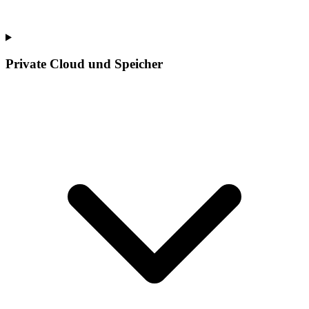
Private Cloud und Speicher