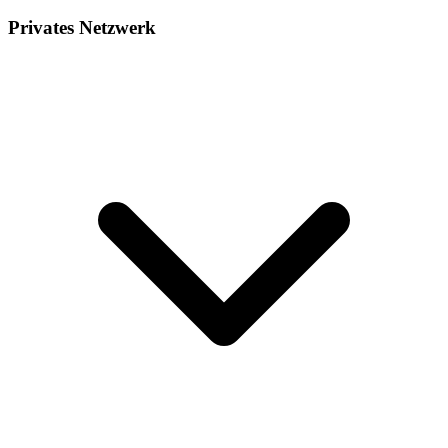
Privates Netzwerk