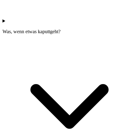
Was, wenn etwas kaputtgeht?