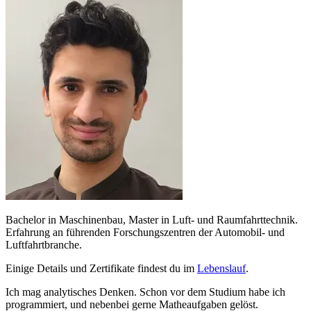
Bachelor in Maschinenbau, Master in Luft- und Raumfahrttechnik.
Erfahrung an führenden Forschungszentren der Automobil- und
Luftfahrtbranche.
Einige Details und Zertifikate findest du im
Lebenslauf
.
Ich mag analytisches Denken. Schon vor dem Studium habe ich
programmiert, und nebenbei gerne Matheaufgaben gelöst.