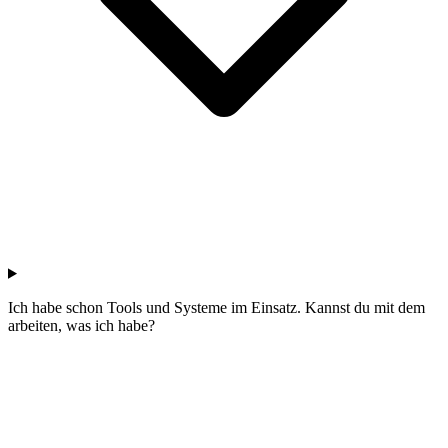
Ich habe schon Tools und Systeme im Einsatz. Kannst du mit dem
arbeiten, was ich habe?