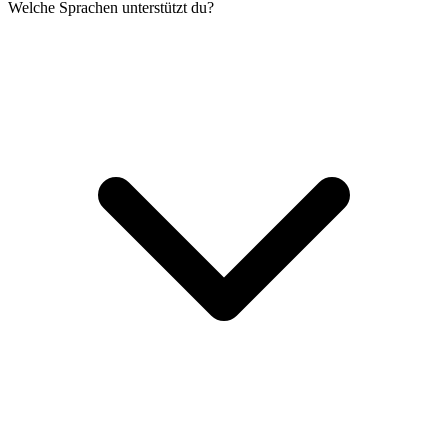
Welche Sprachen unterstützt du?