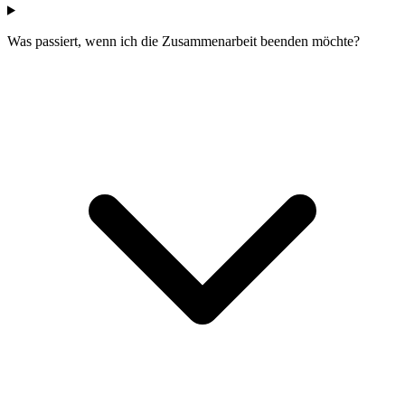
Was passiert, wenn ich die Zusammenarbeit beenden möchte?