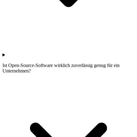
Ist Open-Source-Software wirklich zuverlässig genug für ein
Unternehmen?