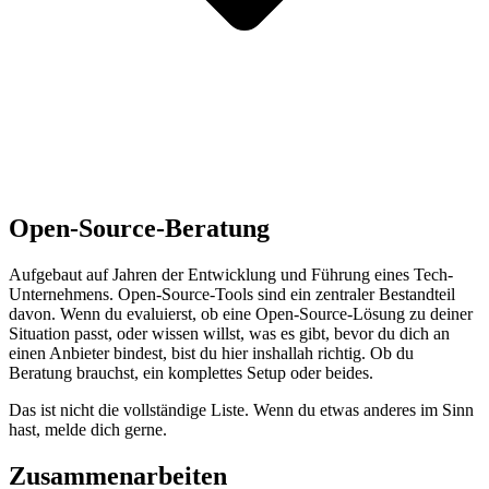
Open-Source-Beratung
Aufgebaut auf Jahren der Entwicklung und Führung eines Tech-
Unternehmens. Open-Source-Tools sind ein zentraler Bestandteil
davon. Wenn du evaluierst, ob eine Open-Source-Lösung zu deiner
Situation passt, oder wissen willst, was es gibt, bevor du dich an
einen Anbieter bindest, bist du hier inshallah richtig. Ob du
Beratung brauchst, ein komplettes Setup oder beides.
Das ist nicht die vollständige Liste. Wenn du etwas anderes im Sinn
hast, melde dich gerne.
Zusammenarbeiten