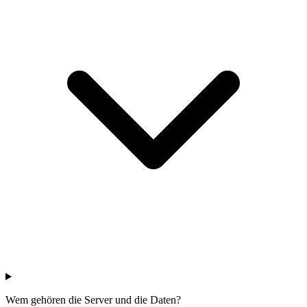
Wem gehören die Server und die Daten?