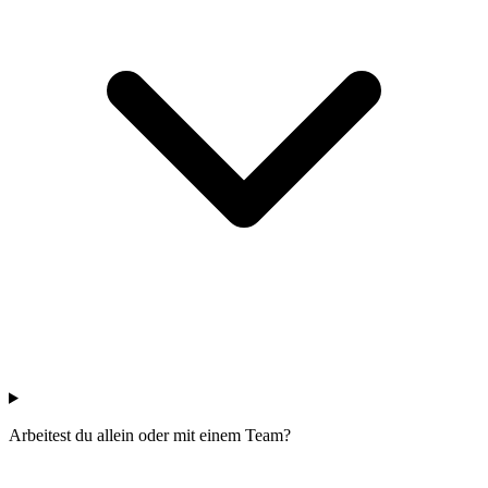
Arbeitest du allein oder mit einem Team?