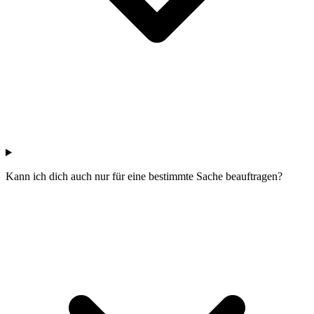
Kann ich dich auch nur für eine bestimmte Sache beauftragen?