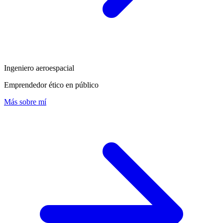
Ingeniero aeroespacial
Emprendedor ético en público
Más sobre mí