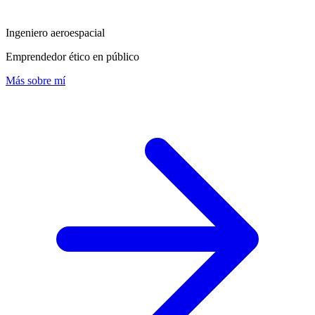
Ingeniero aeroespacial
Emprendedor ético en público
Más sobre mí