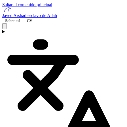
Saltar al contenido principal
Javed Arshad
esclavo de Allah
Sobre mí
CV