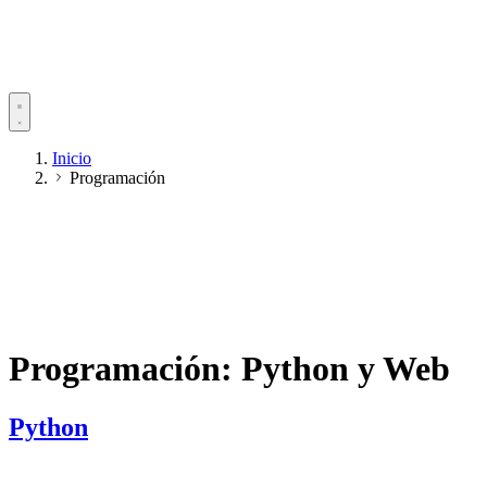
Inicio
Programación
Programación: Python y Web
Python