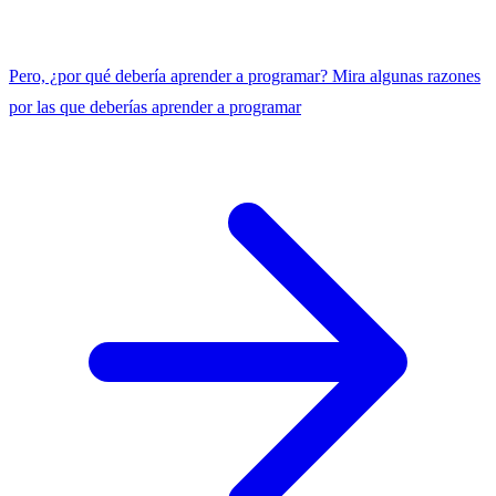
Pero, ¿por qué debería aprender a programar?
Mira algunas razones
por las que deberías aprender a programar