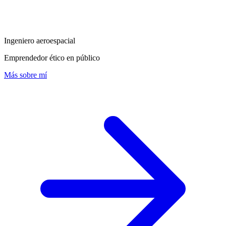
Ingeniero aeroespacial
Emprendedor ético en público
Más sobre mí