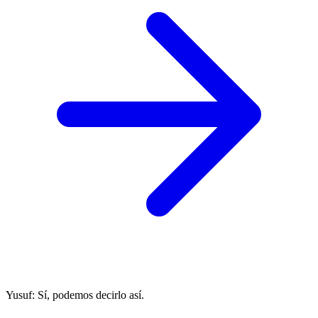
Yusuf
: Sí, podemos decirlo así.