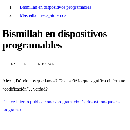
Bismillah en dispositivos programables
Mashallah, recapitulemos
Bismillah en dispositivos
programables
EN
DE
INDO-PAK
Alex
: ¿Dónde nos quedamos? Te enseñé lo que significa el término
“codificación”, ¿verdad?
Enlace Interno
publicaciones/programacion/serie-python/que-es-
programar