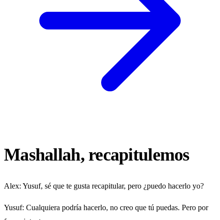
Mashallah, recapitulemos
Alex
: Yusuf, sé que te gusta recapitular, pero ¿puedo hacerlo yo?
Yusuf
: Cualquiera podría hacerlo, no creo que tú puedas. Pero por