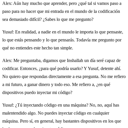
Alex
: Aún hay mucho que aprender, pero ¿qué tal si vamos paso a
paso para no hacer que mi entrada en el mundo de la codificación
sea demasiado difícil? ¿Sabes lo que me pregunto?
Yusuf
: En realidad, a nadie en el mundo le importa lo que pensaste,
lo que estás pensando y lo que pensarás. Todavía me pregunto por
qué no entiendes este hecho tan simple.
Alex
: Me preguntaba, digamos que Inshallah un día seré capaz de
codificar. Entonces, ¿para qué podría usarlo? Y Yusuf, detente ahí.
No quiero que respondas directamente a esa pregunta. No me refiero
a mi futuro, a ganar dinero y todo eso. Me refiero a, ¿en qué
dispositivos puedo inyectar mi código?
Yusuf
: ¿Tú inyectando código en una máquina? No, no, aquí has
malentendido algo. No puedes inyectar código en cualquier
máquina. Pero sí, en general, hay bastantes dispositivos en los que