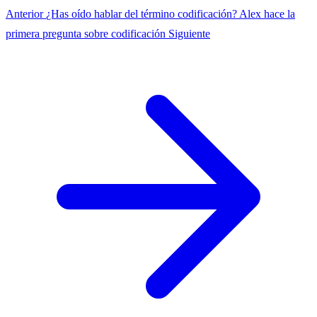
Anterior
¿Has oído hablar del término codificación?
Alex hace la
primera pregunta sobre codificación
Siguiente