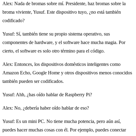
Alex
: Nada de bromas sobre mí. Presidente, haz bromas sobre la
broma viviente, Yusuf. Este dispositivo tuyo, ¿no está también
codificado?
Yusuf
: Sí, también tiene su propio sistema operativo, sus
componentes de hardware, y el software hace mucha magia. Por
cierto, el software es solo otro término para el código.
Alex
: Entonces, los dispositivos domésticos inteligentes como
Amazon Echo, Google Home y otros dispositivos menos conocidos
también pueden ser codificados.
Yusuf
: Ahh, ¿has oído hablar de Raspberry Pi?
Alex
: No, ¿debería haber oído hablar de eso?
Yusuf
: Es un mini PC. No tiene mucha potencia, pero aún así,
puedes hacer muchas cosas con él. Por ejemplo, puedes conectar