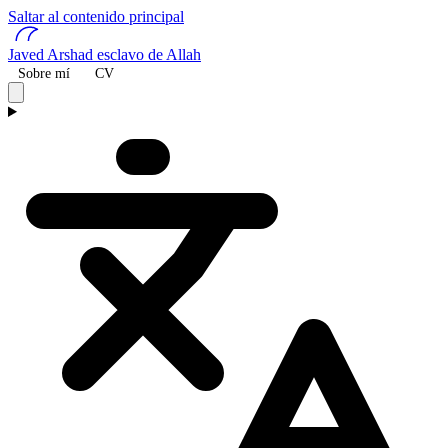
Saltar al contenido principal
Javed Arshad
esclavo de Allah
Sobre mí
CV