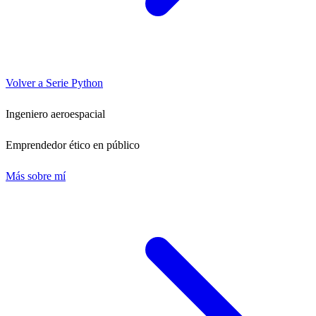
Volver a Serie Python
Ingeniero aeroespacial
Emprendedor ético en público
Más sobre mí