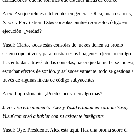
Alex
: Así que relojes inteligentes en general. Oh sí, una cosa más,
Xbox y PlayStation. Estas consolas también son solo código en
ejecución, ¿verdad?
Yusuf
: Cierto, todas estas consolas de juegos tienen su propio
sistema operativo, y para mostrar estas imágenes, ejecutan código.
Las entradas a través de las consolas, hacer que la hierba se mueva,
escuchar efectos de sonido, y así sucesivamente, todo se gestiona a
través de algunas líneas de código subyacentes.
Alex
: Impresionante. ¿Puedes pensar en algo más?
Javed
:
En este momento, Alex y Yusuf estaban en casa de Yusuf.
Yusuf comenzó a hablar con su asistente inteligente
Yusuf
: Oye, Presidente, Alex está aquí. Haz una broma sobre él.