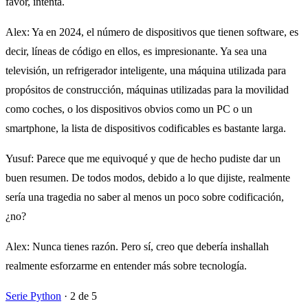
favor, intenta.
Alex
: Ya en 2024, el número de dispositivos que tienen software, es
decir, líneas de código en ellos, es impresionante. Ya sea una
televisión, un refrigerador inteligente, una máquina utilizada para
propósitos de construcción, máquinas utilizadas para la movilidad
como coches, o los dispositivos obvios como un PC o un
smartphone, la lista de dispositivos codificables es bastante larga.
Yusuf
: Parece que me equivoqué y que de hecho pudiste dar un
buen resumen. De todos modos, debido a lo que dijiste, realmente
sería una tragedia no saber al menos un poco sobre codificación,
¿no?
Alex
: Nunca tienes razón. Pero sí, creo que debería inshallah
realmente esforzarme en entender más sobre tecnología.
Serie Python
·
2 de 5