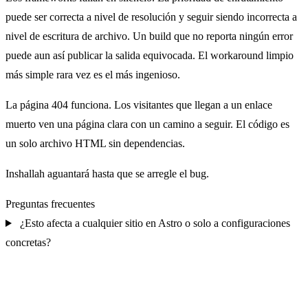
puede ser correcta a nivel de resolución y seguir siendo incorrecta a
nivel de escritura de archivo. Un build que no reporta ningún error
puede aun así publicar la salida equivocada. El workaround limpio
más simple rara vez es el más ingenioso.
La página 404 funciona. Los visitantes que llegan a un enlace
muerto ven una página clara con un camino a seguir. El código es
un solo archivo HTML sin dependencias.
Inshallah aguantará hasta que se arregle el bug.
Preguntas frecuentes
¿Esto afecta a cualquier sitio en Astro o solo a configuraciones
concretas?