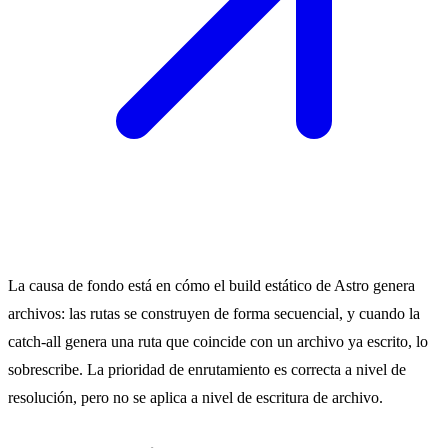
La causa de fondo está en cómo el build estático de Astro genera
archivos: las rutas se construyen de forma secuencial, y cuando la
catch-all genera una ruta que coincide con un archivo ya escrito, lo
sobrescribe. La prioridad de enrutamiento es correcta a nivel de
resolución, pero no se aplica a nivel de escritura de archivo.