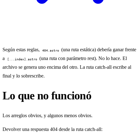
Según estas reglas,
(una ruta estática) debería ganar frente
404.astro
a
(una ruta con parámetro rest). No lo hace. El
[...index].astro
archivo se genera uno encima del otro. La ruta catch-all escribe al
final y lo sobrescribe.
Lo que no funcionó
Los arreglos obvios, y algunos menos obvios.
Devolver una respuesta 404 desde la ruta catch-all: