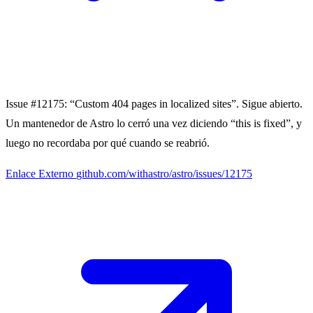
Issue #12175:
“Custom 404 pages in localized sites”. Sigue abierto.
Un mantenedor de Astro lo cerró una vez diciendo “this is fixed”, y
luego no recordaba por qué cuando se reabrió.
Enlace Externo
github.com/withastro/astro/issues/12175