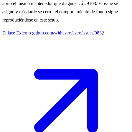
abrió el mismo mantenedor que diagnosticó #9103. El issue se
asignó y más tarde se cerró; el comportamiento de fondo sigue
reproduciéndose en este setup.
Enlace Externo
github.com/withastro/astro/issues/9832