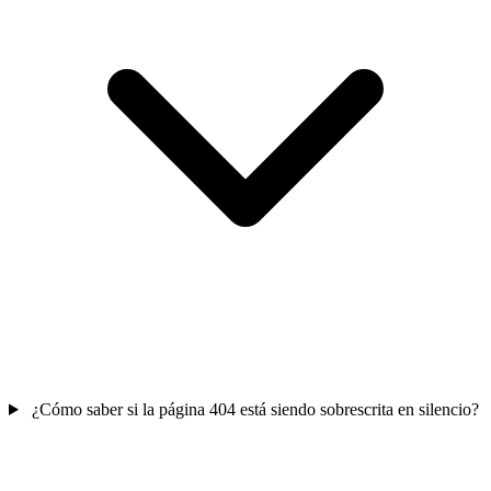
¿Cómo saber si la página 404 está siendo sobrescrita en silencio?