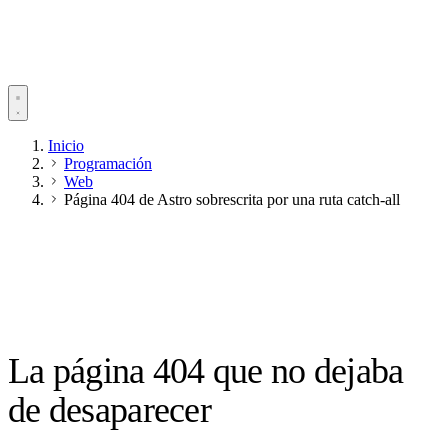
Inicio
Programación
Web
Página 404 de Astro sobrescrita por una ruta catch-all
La página 404 que no dejaba
de desaparecer