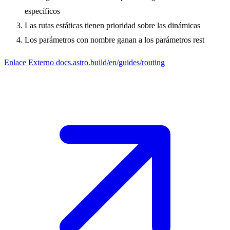
específicos
Las rutas estáticas tienen prioridad sobre las dinámicas
Los parámetros con nombre ganan a los parámetros rest
Enlace Externo
docs.astro.build/en/guides/routing