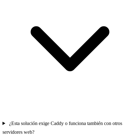
¿Esta solución exige Caddy o funciona también con otros
servidores web?