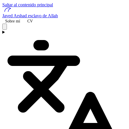
Saltar al contenido principal
Javed Arshad
esclavo de Allah
Sobre mí
CV