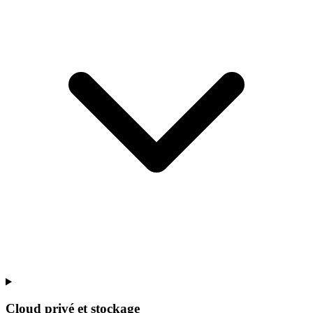
Cloud privé et stockage