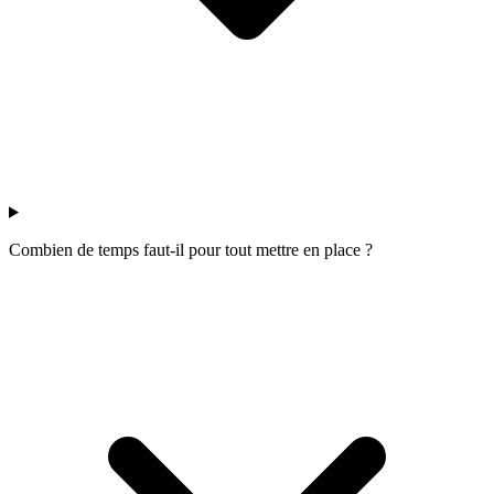
Combien de temps faut-il pour tout mettre en place ?