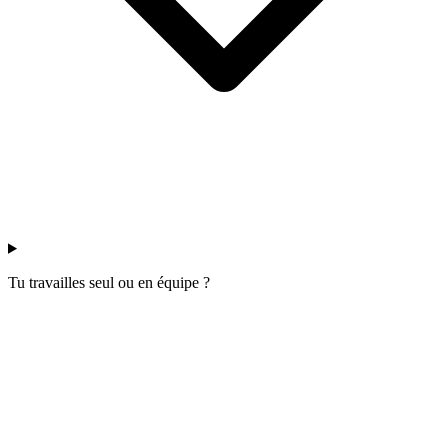
Tu travailles seul ou en équipe ?