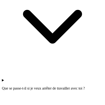
Que se passe-t-il si je veux arrêter de travailler avec toi ?