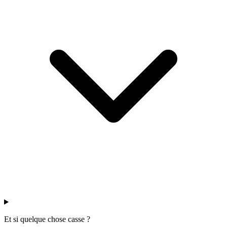
Et si quelque chose casse ?