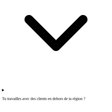
Tu travailles avec des clients en dehors de ta région ?