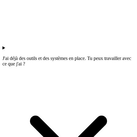
J'ai déjà des outils et des systèmes en place. Tu peux travailler avec
ce que j'ai ?