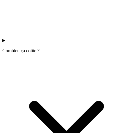
Combien ça coûte ?