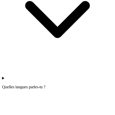
Quelles langues parles-tu ?