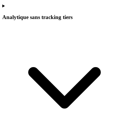
Analytique sans tracking tiers