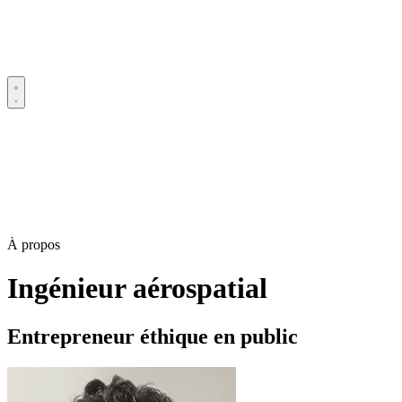
À propos
Ingénieur aérospatial
Entrepreneur éthique en public