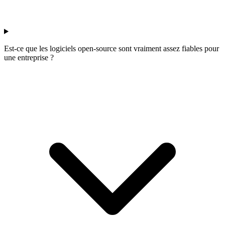
Est-ce que les logiciels open-source sont vraiment assez fiables pour
une entreprise ?