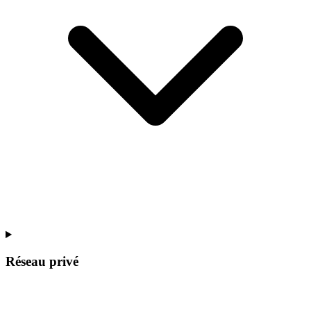
Réseau privé