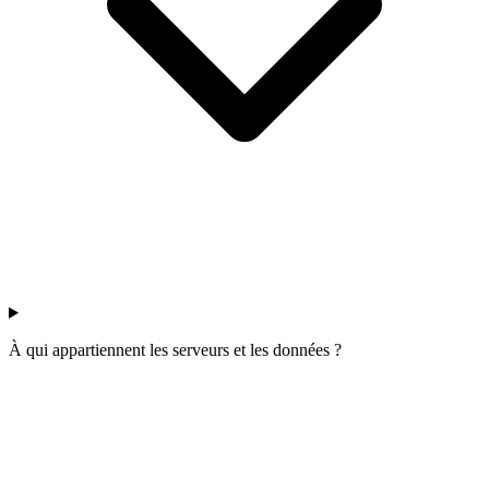
À qui appartiennent les serveurs et les données ?