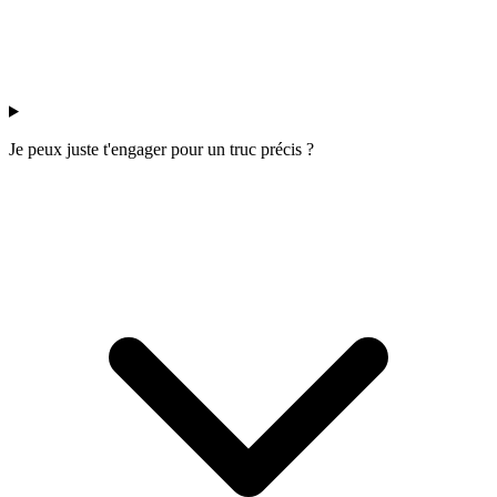
Je peux juste t'engager pour un truc précis ?