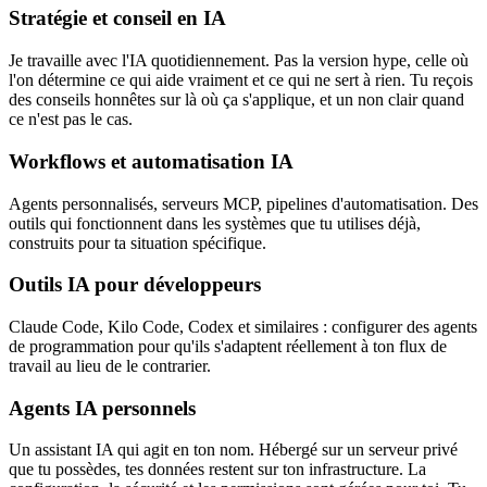
Stratégie et conseil en IA
Je travaille avec l'IA quotidiennement. Pas la version hype, celle où
l'on détermine ce qui aide vraiment et ce qui ne sert à rien. Tu reçois
des conseils honnêtes sur là où ça s'applique, et un non clair quand
ce n'est pas le cas.
Workflows et automatisation IA
Agents personnalisés, serveurs MCP, pipelines d'automatisation. Des
outils qui fonctionnent dans les systèmes que tu utilises déjà,
construits pour ta situation spécifique.
Outils IA pour développeurs
Claude Code, Kilo Code, Codex et similaires : configurer des agents
de programmation pour qu'ils s'adaptent réellement à ton flux de
travail au lieu de le contrarier.
Agents IA personnels
Un assistant IA qui agit en ton nom. Hébergé sur un serveur privé
que tu possèdes, tes données restent sur ton infrastructure. La