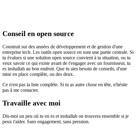
Conseil en open source
Construit sur des années de développement et de gestion d'une
entreprise tech. Les outils open source en sont une partie centrale. Si
tu évalues si une solution open source convient à ta situation, ou tu
veux savoir ce qui existe avant de t'engager avec un fournisseur, tu
es inshallah au bon endroit. Que tu aies besoin de conseils, d'une
mise en place complète, ou des deux.
Ce n'est pas la liste complète. Si tu as autre chose en tête, n'hésite
pas à me contacter.
Travaille avec moi
Dis-moi un peu où tu en es et inshallah on trouvera ensemble si je
peux t'aider. Sans engagement, sans pression.