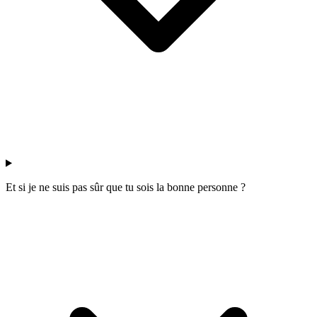
Et si je ne suis pas sûr que tu sois la bonne personne ?