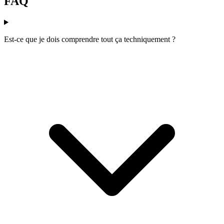
FAQ
Est-ce que je dois comprendre tout ça techniquement ?