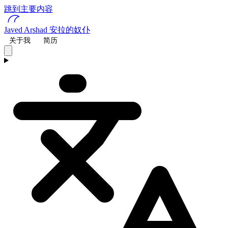
跳到主要内容
Javed Arshad
安拉的奴仆
关于我
简历