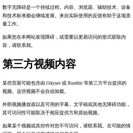
数字无障碍是一个持续过程。内容、浏览器、辅助技术、设备
和技术标准都会继续发展。来自实际使用的反馈有助于这项质
量工作。
如果您在本网站发现障碍，或需要以更易访问的形式获取内
容，请联系我。
第三方视频内容
某些页面可能包含由 Odysee 或 Rumble 等第三方平台提供的
视频。这些视频不会自动加载。
外部视频播放器以及可用的字幕、文字稿或其他无障碍功能，
其可访问性可能取决于相应提供方和原始视频。
如果某个视频或其控件对您不可访问，请联系我。在可能的情