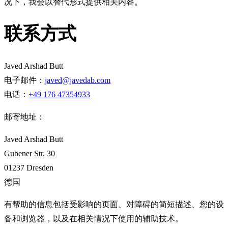
况下，我会以替代形式提供相关内容。
联系方式
Javed Arshad Butt
电子邮件：
javed@javedab.com
电话：
+49 176 47354933
邮寄地址：
Javed Arshad Butt
Gubener Str. 30
01237 Dresden
德国
有帮助的信息包括受影响的页面、对障碍的简短描述、您的设
备和浏览器，以及在相关情况下使用的辅助技术。