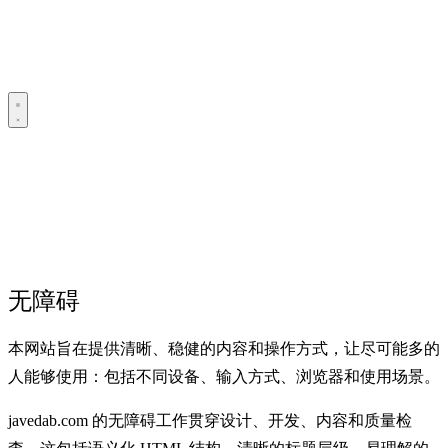
无障碍
本网站旨在提供清晰、稳健的内容和操作方式，让尽可能多的
人能够使用：包括不同设备、输入方式、浏览器和使用场景。
javedab.com 的无障碍工作贯穿设计、开发、内容和质量检