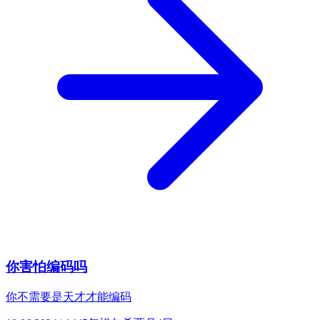
你害怕编码吗
你不需要是天才才能编码