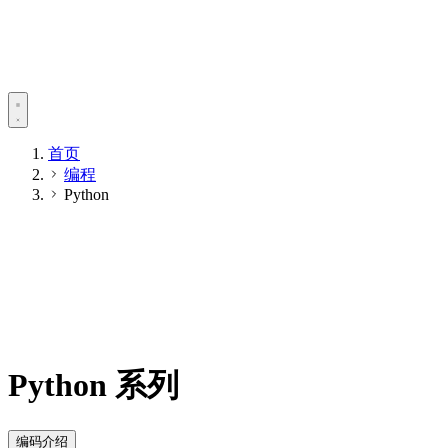
首页
编程
Python
Python 系列
编码介绍