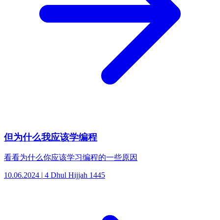
但为什么我应该学编程
看看为什么你应该学习编程的一些原因
10.06.2024
|
4 Dhul Hijjah 1445