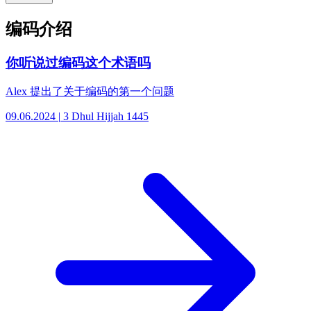
编码介绍
你听说过编码这个术语吗
Alex 提出了关于编码的第一个问题
09.06.2024
|
3 Dhul Hijjah 1445