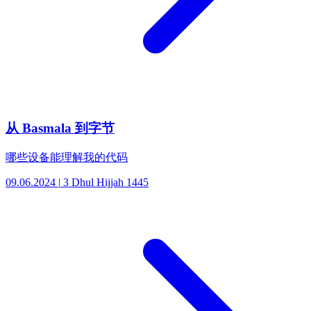
从 Basmala 到字节
哪些设备能理解我的代码
09.06.2024
|
3 Dhul Hijjah 1445