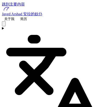
跳到主要内容
Javed Arshad
安拉的奴仆
关于我
简历