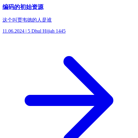
编码的初始资源
这个叫贾韦德的人是谁
11.06.2024
|
5 Dhul Hijjah 1445