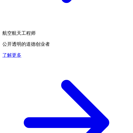
航空航天工程师
公开透明的道德创业者
了解更多